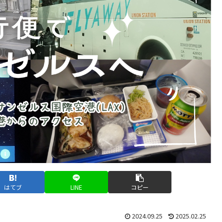
はてブ
LINE
コピー
2024.09.25
2025.02.25