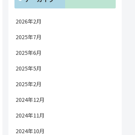
2026年2月
2025年7月
2025年6月
2025年5月
2025年2月
2024年12月
2024年11月
2024年10月