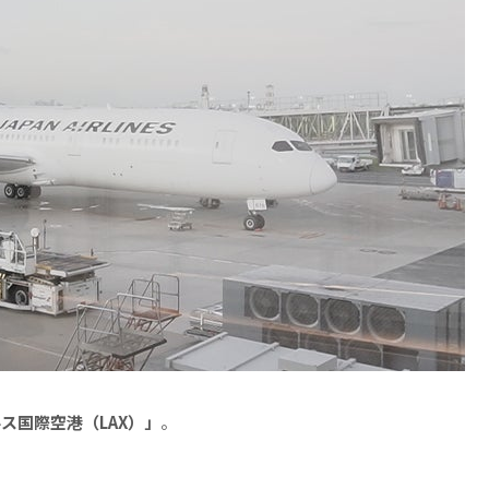
ス国際空港（LAX）」
。