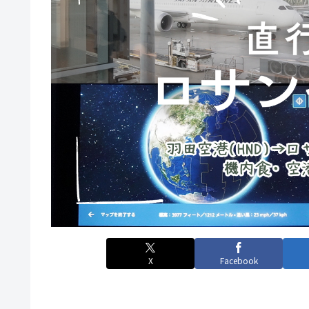
X
Facebook